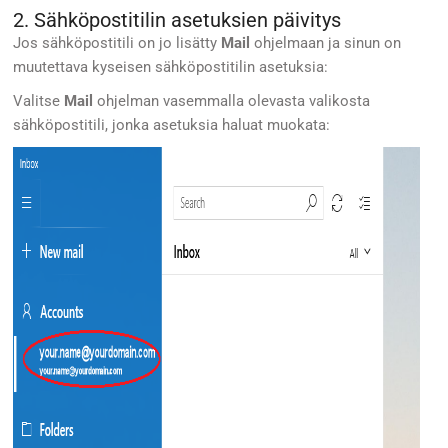
2. Sähköpostitilin asetuksien päivitys
Jos sähköpostitili on jo lisätty
Mail
ohjelmaan ja sinun on
muutettava kyseisen sähköpostitilin asetuksia:
Valitse
Mail
ohjelman vasemmalla olevasta valikosta
sähköpostitili, jonka asetuksia haluat muokata: