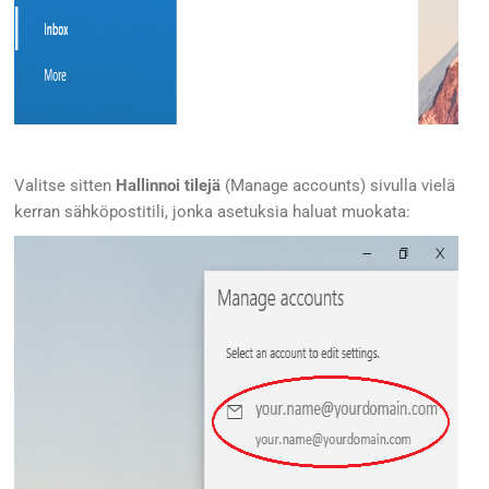
Valitse sitten
Hallinnoi tilejä
(Manage accounts) sivulla vielä
kerran sähköpostitili, jonka asetuksia haluat muokata: