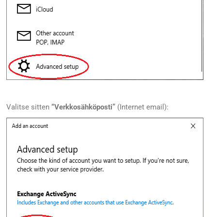
Valitse sitten
“Verkkosähköposti”
(Internet email):