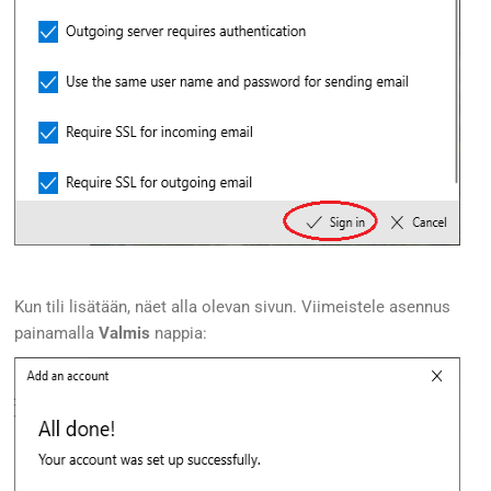
Kun tili lisätään, näet alla olevan sivun. Viimeistele asennus
painamalla
Valmis
nappia: