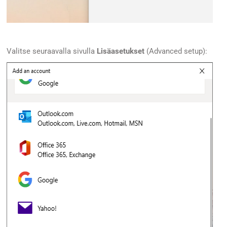
Valitse seuraavalla sivulla
Lisäasetukset
(Advanced setup):