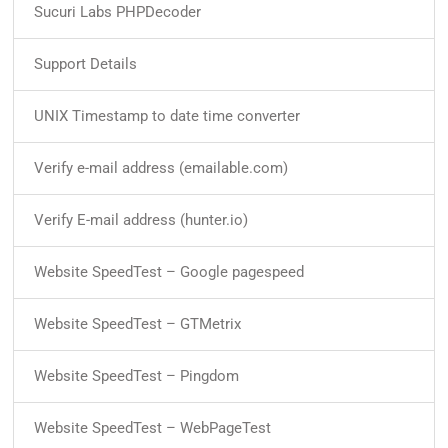
Sucuri Labs PHPDecoder
Support Details
UNIX Timestamp to date time converter
Verify e-mail address (emailable.com)
Verify E-mail address (hunter.io)
Website SpeedTest – Google pagespeed
Website SpeedTest – GTMetrix
Website SpeedTest – Pingdom
Website SpeedTest – WebPageTest